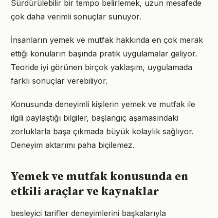
Sürdürülebilir bir tempo belirlemek, uzun mesafede
çok daha verimli sonuçlar sunuyor.
İnsanların yemek ve mutfak hakkında en çok merak
ettiği konuların başında pratik uygulamalar geliyor.
Teoride iyi görünen birçok yaklaşım, uygulamada
farklı sonuçlar verebiliyor.
Konusunda deneyimli kişilerin yemek ve mutfak ile
ilgili paylaştığı bilgiler, başlangıç aşamasındaki
zorluklarla başa çıkmada büyük kolaylık sağlıyor.
Deneyim aktarımı paha biçilemez.
Yemek ve mutfak konusunda en
etkili araçlar ve kaynaklar
besleyici tarifler deneyimlerini başkalarıyla