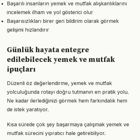
Başarılı insanların yemek ve mutfak alışkanlıklarını
incelemek ilham ve yol gösterici olur
Başarısızlıkları birer geri bildirim olarak görmek
gelişimi hızlandırır
Günlük hayata entegre
edilebilecek yemek ve mutfak
ipuçları
Düzenli öz değerlendirme, yemek ve mutfak
yolculuğunda rotayı doğru tutmanın en pratik yolu.
Ne kadar ilerlediğinizi görmek hem farkındalık hem
de istek yaratıyor.
Kısa sürede çok şey başarmaya çalışmak yemek ve
mutfak sürecini yıpratıcı hale getirebiliyor.