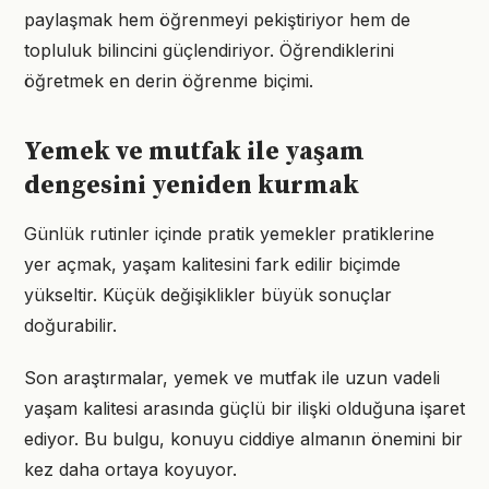
paylaşmak hem öğrenmeyi pekiştiriyor hem de
topluluk bilincini güçlendiriyor. Öğrendiklerini
öğretmek en derin öğrenme biçimi.
Yemek ve mutfak ile yaşam
dengesini yeniden kurmak
Günlük rutinler içinde pratik yemekler pratiklerine
yer açmak, yaşam kalitesini fark edilir biçimde
yükseltir. Küçük değişiklikler büyük sonuçlar
doğurabilir.
Son araştırmalar, yemek ve mutfak ile uzun vadeli
yaşam kalitesi arasında güçlü bir ilişki olduğuna işaret
ediyor. Bu bulgu, konuyu ciddiye almanın önemini bir
kez daha ortaya koyuyor.