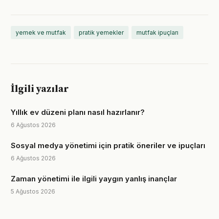
yemek ve mutfak
pratik yemekler
mutfak ipuçları
İlgili yazılar
Yıllık ev düzeni planı nasıl hazırlanır?
6 Ağustos 2026
Sosyal medya yönetimi için pratik öneriler ve ipuçları
6 Ağustos 2026
Zaman yönetimi ile ilgili yaygın yanlış inançlar
5 Ağustos 2026