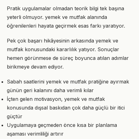
Pratik uygulamalar olmadan teorik bilgi tek başına
yeterli olmuyor. yemek ve mutfak alanında
öğrenilenleri hayata geçirmek esas farkı yaratıyor.
Pek çok başarı hikâyesinin arkasında yemek ve
mutfak konusundaki kararlılık yatıyor. Sonuçlar
hemen görünmese de süreç boyunca atılan adımlar
birikmeye devam ediyor.
Sabah saatlerini yemek ve mutfak pratiğine ayırmak
günün geri kalanını daha verimli kılar
İçten gelen motivasyon, yemek ve mutfak
konusunda dışsal baskıdan çok daha güçlü bir itici
güçtür
Uygulamaya geçmeden önce kısa bir planlama
aşaması verimliliği artırır