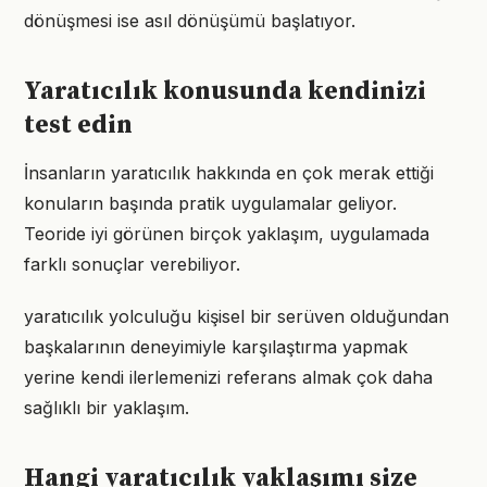
dönüşmesi ise asıl dönüşümü başlatıyor.
Yaratıcılık konusunda kendinizi
test edin
İnsanların yaratıcılık hakkında en çok merak ettiği
konuların başında pratik uygulamalar geliyor.
Teoride iyi görünen birçok yaklaşım, uygulamada
farklı sonuçlar verebiliyor.
yaratıcılık yolculuğu kişisel bir serüven olduğundan
başkalarının deneyimiyle karşılaştırma yapmak
yerine kendi ilerlemenizi referans almak çok daha
sağlıklı bir yaklaşım.
Hangi yaratıcılık yaklaşımı size