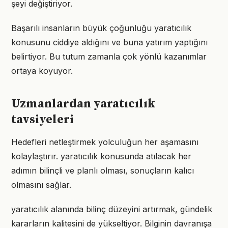
şeyi değiştiriyor.
Başarılı insanların büyük çoğunluğu yaratıcılık
konusunu ciddiye aldığını ve buna yatırım yaptığını
belirtiyor. Bu tutum zamanla çok yönlü kazanımlar
ortaya koyuyor.
Uzmanlardan yaratıcılık
tavsiyeleri
Hedefleri netleştirmek yolculuğun her aşamasını
kolaylaştırır. yaratıcılık konusunda atılacak her
adımın bilinçli ve planlı olması, sonuçların kalıcı
olmasını sağlar.
yaratıcılık alanında bilinç düzeyini artırmak, gündelik
kararların kalitesini de yükseltiyor. Bilginin davranışa