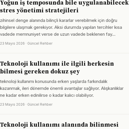
Yoğun iş temposunda bile uygulanabilecek
stres yönetimi stratejileri
zihinsel denge alanında bilinçli kararlar verebilmek için doğru
bilgilere ulaşmak gerekiyor. Aksi durumda yapılan tercihler kısa
vadede memnuniyet verse de uzun vadede beklenen fay…
23 Mayıs 2026 · Güncel Rehber
Teknoloji kullanımı ile ilgili herkesin
bilmesi gereken dokuz şey
teknoloji kullanımı konusunda erken yaşlarda farkındalık
kazanmak, ileri dönemde önemli avantajlar sağlıyor. Alışkanlıklar
ne kadar erken edinilirse o kadar kalıcı olabiliyor.
23 Mayıs 2026 · Güncel Rehber
Teknoloji kullanımı alanında bilinmesi