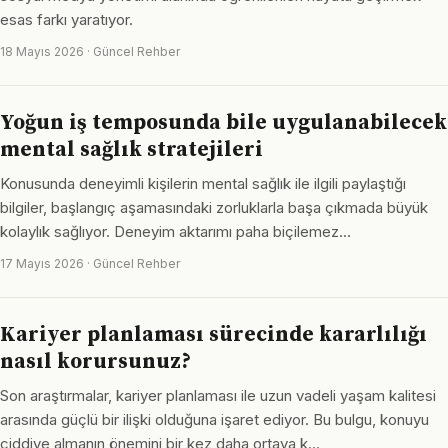
esas farkı yaratıyor.
18 Mayıs 2026 · Güncel Rehber
Yoğun iş temposunda bile uygulanabilecek
mental sağlık stratejileri
Konusunda deneyimli kişilerin mental sağlık ile ilgili paylaştığı
bilgiler, başlangıç aşamasındaki zorluklarla başa çıkmada büyük
kolaylık sağlıyor. Deneyim aktarımı paha biçilemez…
17 Mayıs 2026 · Güncel Rehber
Kariyer planlaması sürecinde kararlılığı
nasıl korursunuz?
Son araştırmalar, kariyer planlaması ile uzun vadeli yaşam kalitesi
arasında güçlü bir ilişki olduğuna işaret ediyor. Bu bulgu, konuyu
ciddiye almanın önemini bir kez daha ortaya k…