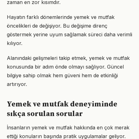
zaman en zor kısımdır.
Hayatın farklı dönemlerinde yemek ve mutfak
öncelikleri de değişiyor. Bu değişime direnç
göstermek yerine uyum sağlamak süreci daha verimli
kılıyor.
Alanındaki gelişmeleri takip etmek, yemek ve mutfak
konusunda bir adım önde olmayı sağlıyor. Güncel
bilgiye sahip olmak hem güveni hem de etkinliği
artırıyor.
Yemek ve mutfak deneyiminde
sıkça sorulan sorular
İnsanların yemek ve mutfak hakkında en çok merak
ettiği konuların başında pratik uygulamalar geliyor.