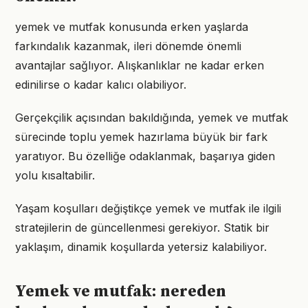
yemek ve mutfak konusunda erken yaşlarda
farkındalık kazanmak, ileri dönemde önemli
avantajlar sağlıyor. Alışkanlıklar ne kadar erken
edinilirse o kadar kalıcı olabiliyor.
Gerçekçilik açısından bakıldığında, yemek ve mutfak
sürecinde toplu yemek hazırlama büyük bir fark
yaratıyor. Bu özelliğe odaklanmak, başarıya giden
yolu kısaltabilir.
Yaşam koşulları değiştikçe yemek ve mutfak ile ilgili
stratejilerin de güncellenmesi gerekiyor. Statik bir
yaklaşım, dinamik koşullarda yetersiz kalabiliyor.
Yemek ve mutfak: nereden