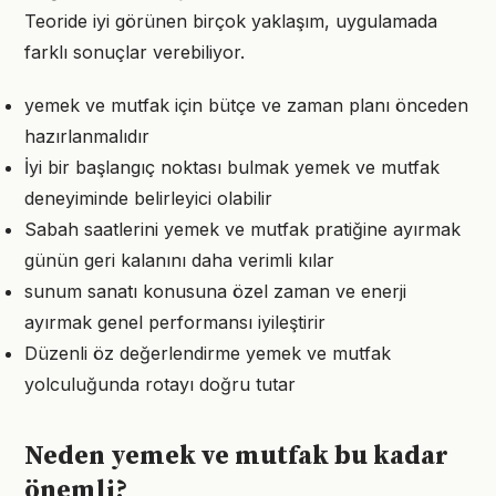
Teoride iyi görünen birçok yaklaşım, uygulamada
farklı sonuçlar verebiliyor.
yemek ve mutfak için bütçe ve zaman planı önceden
hazırlanmalıdır
İyi bir başlangıç noktası bulmak yemek ve mutfak
deneyiminde belirleyici olabilir
Sabah saatlerini yemek ve mutfak pratiğine ayırmak
günün geri kalanını daha verimli kılar
sunum sanatı konusuna özel zaman ve enerji
ayırmak genel performansı iyileştirir
Düzenli öz değerlendirme yemek ve mutfak
yolculuğunda rotayı doğru tutar
Neden yemek ve mutfak bu kadar
önemli?