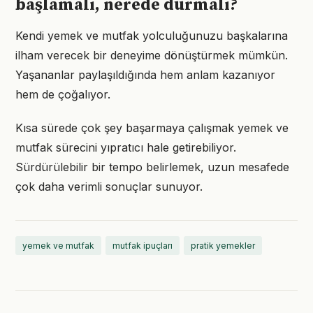
başlamalı, nerede durmalı?
Kendi yemek ve mutfak yolculuğunuzu başkalarına
ilham verecek bir deneyime dönüştürmek mümkün.
Yaşananlar paylaşıldığında hem anlam kazanıyor
hem de çoğalıyor.
Kısa sürede çok şey başarmaya çalışmak yemek ve
mutfak sürecini yıpratıcı hale getirebiliyor.
Sürdürülebilir bir tempo belirlemek, uzun mesafede
çok daha verimli sonuçlar sunuyor.
yemek ve mutfak
mutfak ipuçları
pratik yemekler