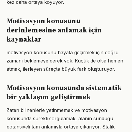
kez daha ortaya koyuyor.
Motivasyon konusunu
derinlemesine anlamak için
kaynaklar
motivasyon konusunu hayata geçirmek için doğru
zamanı beklemeye gerek yok. Küçük de olsa hemen
atmak, ilerleyen süreçte büyük fark oluşturuyor.
Motivasyon konusunda sistematik
bir yaklaşım geliştirmek
Zaten bilinenlerle yetinmemek ve motivasyon
konusunda sürekli sorgulamak, alanın sunduğu
potansiyeli tam anlamıyla ortaya çıkarıyor. Statik