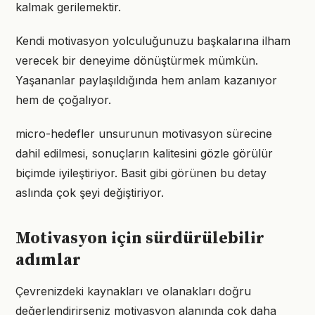
kalmak gerilemektir.
Kendi motivasyon yolculuğunuzu başkalarına ilham
verecek bir deneyime dönüştürmek mümkün.
Yaşananlar paylaşıldığında hem anlam kazanıyor
hem de çoğalıyor.
micro-hedefler unsurunun motivasyon sürecine
dahil edilmesi, sonuçların kalitesini gözle görülür
biçimde iyileştiriyor. Basit gibi görünen bu detay
aslında çok şeyi değiştiriyor.
Motivasyon için sürdürülebilir
adımlar
Çevrenizdeki kaynakları ve olanakları doğru
değerlendirirseniz motivasyon alanında çok daha