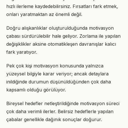
hızlı ilerleme kaydedebilirsiniz. Fırsatları fark etmek,
onları yaratmaktan az önemli değil.
Doğru alışkanlıklar oluşturulduğunda motivasyon
çabası sürdürülebilir hale geliyor. Zorlama ile yapılan
değişiklikler aksine otomatikleşen davranışlar kalıcı
fark yaratıyor.
Pek çok kişi motivasyon konusunda yalnızca
yüzeysel bilgiyle karar veriyor; ancak detaylara
inildiğinde durumun düşünüldüğünden çok daha
kapsamlı olduğu görülüyor.
Bireysel hedefler netleştirildiğinde motivasyon süreci
çok daha verimli ilerler. Belirsiz hedeflerle yapılan
çabalar genellikle dağınık sonuçlar doğurur.