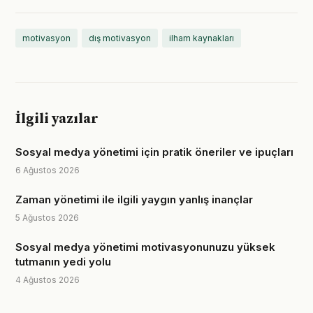
motivasyon
dış motivasyon
ilham kaynakları
İlgili yazılar
Sosyal medya yönetimi için pratik öneriler ve ipuçları
6 Ağustos 2026
Zaman yönetimi ile ilgili yaygın yanlış inançlar
5 Ağustos 2026
Sosyal medya yönetimi motivasyonunuzu yüksek
tutmanın yedi yolu
4 Ağustos 2026