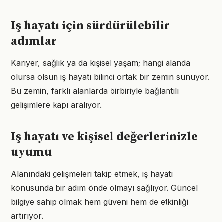
Iş hayatı için sürdürülebilir
adımlar
Kariyer, sağlık ya da kişisel yaşam; hangi alanda
olursa olsun iş hayatı bilinci ortak bir zemin sunuyor.
Bu zemin, farklı alanlarda birbiriyle bağlantılı
gelişimlere kapı aralıyor.
Iş hayatı ve kişisel değerlerinizle
uyumu
Alanındaki gelişmeleri takip etmek, iş hayatı
konusunda bir adım önde olmayı sağlıyor. Güncel
bilgiye sahip olmak hem güveni hem de etkinliği
artırıyor.