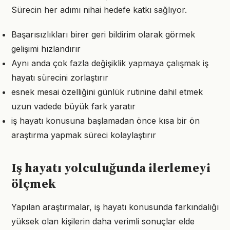
Sürecin her adımı nihai hedefe katkı sağlıyor.
Başarısızlıkları birer geri bildirim olarak görmek
gelişimi hızlandırır
Aynı anda çok fazla değişiklik yapmaya çalışmak iş
hayatı sürecini zorlaştırır
esnek mesai özelliğini günlük rutinine dahil etmek
uzun vadede büyük fark yaratır
iş hayatı konusuna başlamadan önce kısa bir ön
araştırma yapmak süreci kolaylaştırır
Iş hayatı yolculuğunda ilerlemeyi
ölçmek
Yapılan araştırmalar, iş hayatı konusunda farkındalığı
yüksek olan kişilerin daha verimli sonuçlar elde