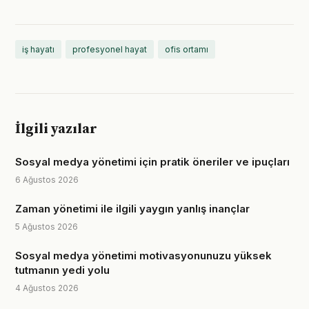
iş hayatı
profesyonel hayat
ofis ortamı
İlgili yazılar
Sosyal medya yönetimi için pratik öneriler ve ipuçları
6 Ağustos 2026
Zaman yönetimi ile ilgili yaygın yanlış inançlar
5 Ağustos 2026
Sosyal medya yönetimi motivasyonunuzu yüksek
tutmanın yedi yolu
4 Ağustos 2026