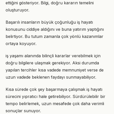
ettiğini gösteriyor. Bilgi, doğru kararın temelini
oluşturuyor.
Başarılı insanların büyük çoğunluğu iş hayatı
konusunu ciddiye aldığını ve buna yatırım yaptığını
belirtiyor. Bu tutum zamanla çok yönlü kazanımlar
ortaya koyuyor.
iş yaşamı alanında bilinçli kararlar verebilmek için
doğru bilgilere ulaşmak gerekiyor. Aksi durumda
yapılan tercihler kısa vadede memnuniyet verse de
uzun vadede beklenen faydayı sunmayabiliyor.
Kısa sürede çok şey başarmaya çalışmak iş hayatı
sürecini yıpratıcı hale getirebiliyor. Sürdürülebilir bir
tempo belirlemek, uzun mesafede çok daha verimli
sonuçlar sunuyor.