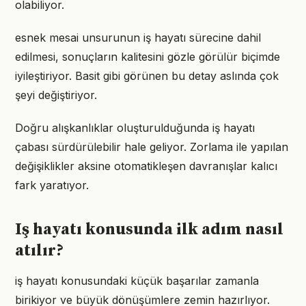
olabiliyor.
esnek mesai unsurunun iş hayatı sürecine dahil
edilmesi, sonuçların kalitesini gözle görülür biçimde
iyileştiriyor. Basit gibi görünen bu detay aslında çok
şeyi değiştiriyor.
Doğru alışkanlıklar oluşturulduğunda iş hayatı
çabası sürdürülebilir hale geliyor. Zorlama ile yapılan
değişiklikler aksine otomatikleşen davranışlar kalıcı
fark yaratıyor.
Iş hayatı konusunda ilk adım nasıl
atılır?
iş hayatı konusundaki küçük başarılar zamanla
birikiyor ve büyük dönüşümlere zemin hazırlıyor.