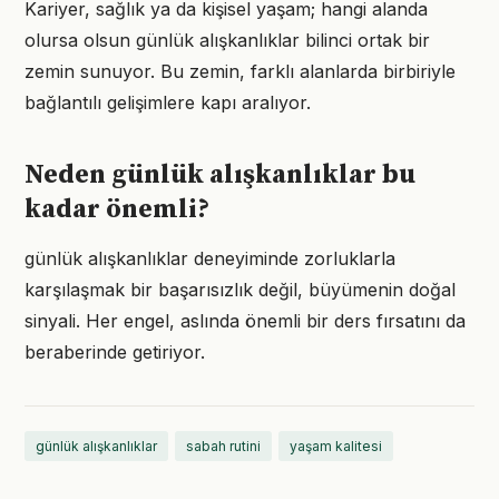
Kariyer, sağlık ya da kişisel yaşam; hangi alanda
olursa olsun günlük alışkanlıklar bilinci ortak bir
zemin sunuyor. Bu zemin, farklı alanlarda birbiriyle
bağlantılı gelişimlere kapı aralıyor.
Neden günlük alışkanlıklar bu
kadar önemli?
günlük alışkanlıklar deneyiminde zorluklarla
karşılaşmak bir başarısızlık değil, büyümenin doğal
sinyali. Her engel, aslında önemli bir ders fırsatını da
beraberinde getiriyor.
günlük alışkanlıklar
sabah rutini
yaşam kalitesi