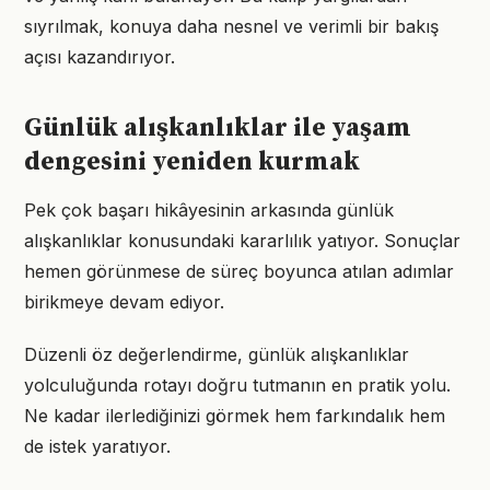
sıyrılmak, konuya daha nesnel ve verimli bir bakış
açısı kazandırıyor.
Günlük alışkanlıklar ile yaşam
dengesini yeniden kurmak
Pek çok başarı hikâyesinin arkasında günlük
alışkanlıklar konusundaki kararlılık yatıyor. Sonuçlar
hemen görünmese de süreç boyunca atılan adımlar
birikmeye devam ediyor.
Düzenli öz değerlendirme, günlük alışkanlıklar
yolculuğunda rotayı doğru tutmanın en pratik yolu.
Ne kadar ilerlediğinizi görmek hem farkındalık hem
de istek yaratıyor.