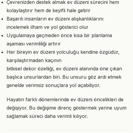
Çevrenizden destek almak ev düzeni sürecini hem
kolaylaştırır hem de keyifli hale getirir
Başarılı insanların ev düzeni alışkanlıklarını
incelemek ilham ve yol gösterici olur
Uygulamaya geçmeden önce kısa bir planlama
aşaması verimliliği artırır
Her bireyin ev düzeni yolculuğu kendine özgüdür,
karşılaştırmadan kaçının
bitkisel dekor özelliği, ev düzeni alanında öne çıkan
başlıca unsurlardan biri. Bu unsuru göz ardı etmek
genelde verimsiz sonuçlara yol açabiliyor.
Hayatın farklı dönemlerinde ev düzeni öncelikleri de
değişiyor. Bu değişime direnç göstermek yerine uyum
sağlamak süreci daha verimli kılıyor.