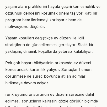
yaşam alanı pratiklerini hayata geçirirken esneklik ve
özgünlük dengesini korumak önem taşıyor. Katı bir
program hem ilerlemeyi zorlaştırır hem de
motivasyonu düşürür.
Yaşam koşulları değiştikçe ev düzeni ile ilgili
stratejilerin de güncellenmesi gerekiyor. Statik bir
yaklaşım, dinamik koşullarda yetersiz kalabiliyor.
Pek çok başarı hikâyesinin arkasında ev düzeni
konusundaki kararlılık yatıyor. Sonuçlar hemen
görünmese de süreç boyunca atılan adımlar
birikmeye devam ediyor.
renk uyumu unsurunun ev düzeni sürecine dahil
edilmesi, sonuçların kalitesini gözle görülür biçimde